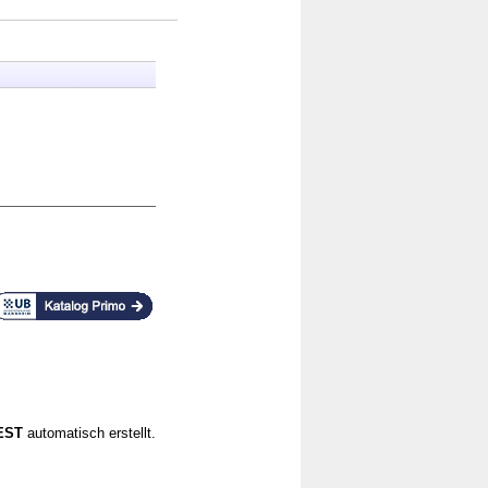
CEST
automatisch erstellt.