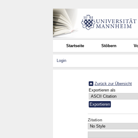
Startseite
Stöbern
Vo
Login
Zurück zur Übersicht
Exportieren als
Zitation