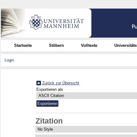
Startseite
Stöbern
Volltexte
Universität
Login
Zurück zur Übersicht
Exportieren als
Zitation