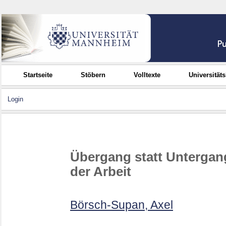
Startseite
Stöbern
Volltexte
Universität
Login
Übergang statt Untergan
der Arbeit
Börsch-Supan, Axel