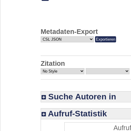
Metadaten-Export
Zitation
Suche Autoren in
Aufruf-Statistik
Aufruf