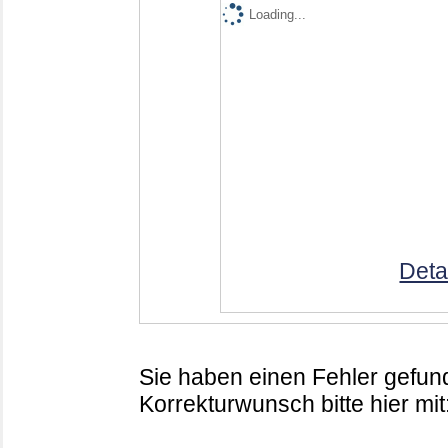
Loading...
Deta
Sie haben einen Fehler gefund
Korrekturwunsch bitte hier mit