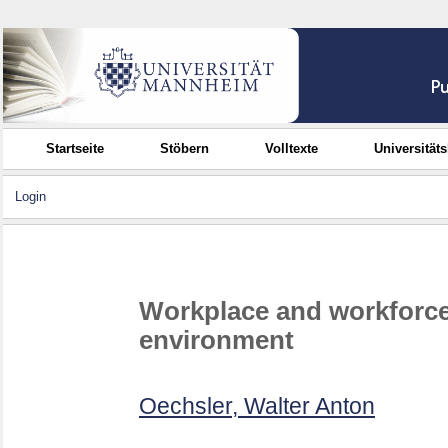
Startseite
Stöbern
Volltexte
Universität
Login
Workplace and workforce 
environment
Oechsler, Walter Anton