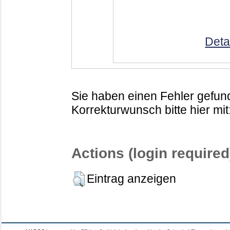
Deta
Sie haben einen Fehler gefund
Korrekturwunsch bitte hier mit
Actions (login required
Eintrag anzeigen