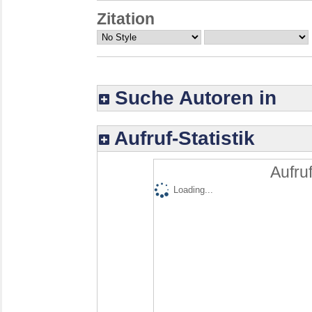
Zitation
Suche Autoren in
Aufruf-Statistik
Aufruf
Loading...