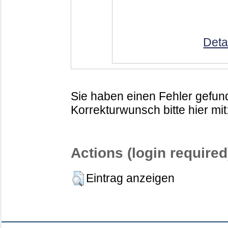
Deta
Sie haben einen Fehler gefund
Korrekturwunsch bitte hier mit
Actions (login required
Eintrag anzeigen