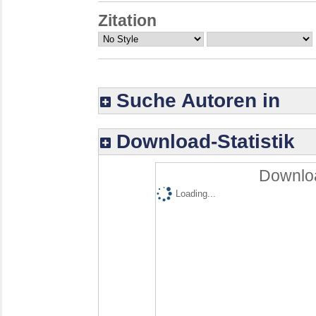
Zitation
Suche Autoren in
Download-Statistik
Downloa
Loading...