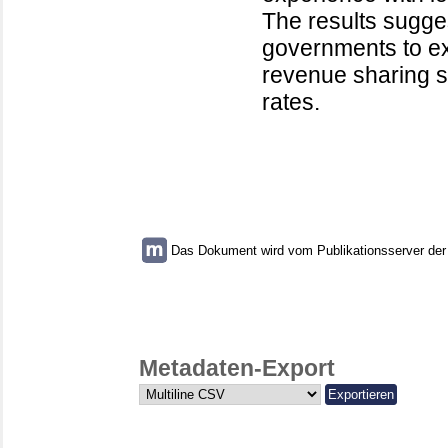
The results sugges
governments to ext
revenue sharing s
rates.
Das Dokument wird vom Publikationsserver der U
Metadaten-Export