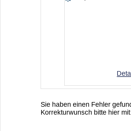
Deta
Sie haben einen Fehler gefund
Korrekturwunsch bitte hier mit