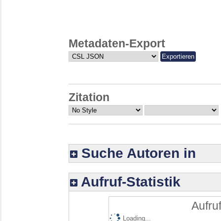
Metadaten-Export
Zitation
Suche Autoren in
Aufruf-Statistik
Aufruf
Loading...