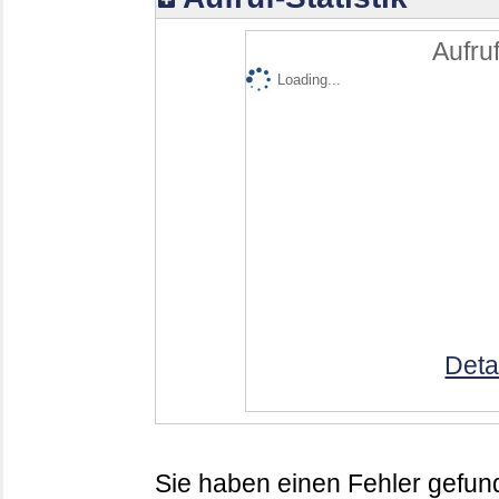
Aufruf
Loading...
Deta
Sie haben einen Fehler gefund