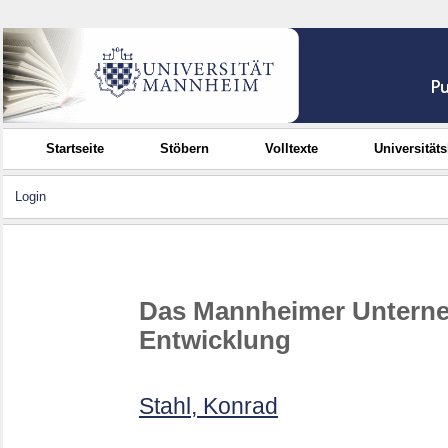
Startseite
Stöbern
Volltexte
Universität
Login
Das Mannheimer Unterne
Entwicklung
Stahl, Konrad