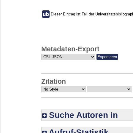
Dieser Eintrag ist Teil der Universitätsbibliograp
Metadaten-Export
Zitation
Suche Autoren in
Aufruf-Statistik