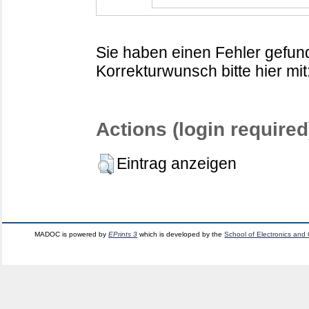
Sie haben einen Fehler gefund
Korrekturwunsch bitte hier mit
Actions (login required
Eintrag anzeigen
MADOC is powered by
EPrints 3
which is developed by the
School of Electronics and