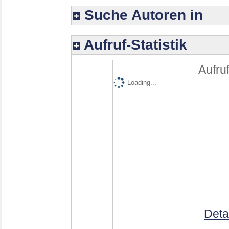
Suche Autoren in
Aufruf-Statistik
Aufruf
Loading...
Deta