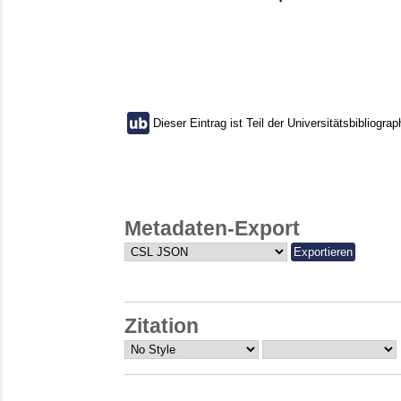
Dieser Eintrag ist Teil der Universitätsbibliograp
Metadaten-Export
Zitation