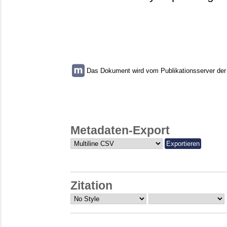
Das Dokument wird vom Publikationsserver der U
Metadaten-Export
Zitation