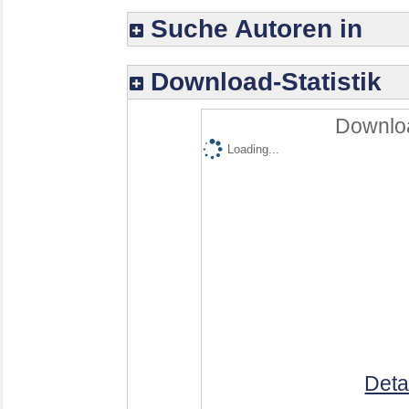
Suche Autoren in
Download-Statistik
Downloa
Loading...
Deta