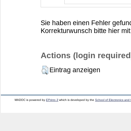
Sie haben einen Fehler gefund
Korrekturwunsch bitte hier mit
Actions (login required
Eintrag anzeigen
MADOC is powered by
EPrints 3
which is developed by the
School of Electronics and