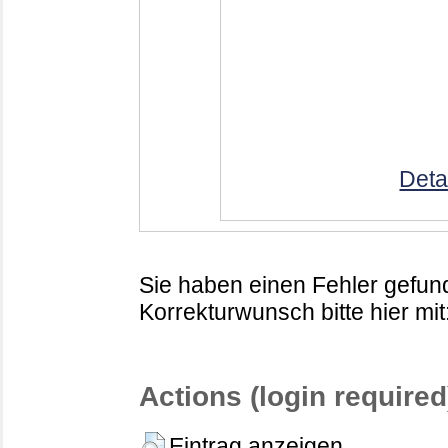
Deta
Sie haben einen Fehler gefund
Korrekturwunsch bitte hier mit
Actions (login required
Eintrag anzeigen