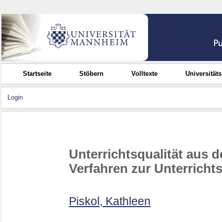
Startseite
Stöbern
Volltexte
Universität
Login
Unterrichtsqualität aus d
Verfahren zur Unterricht
Piskol, Kathleen