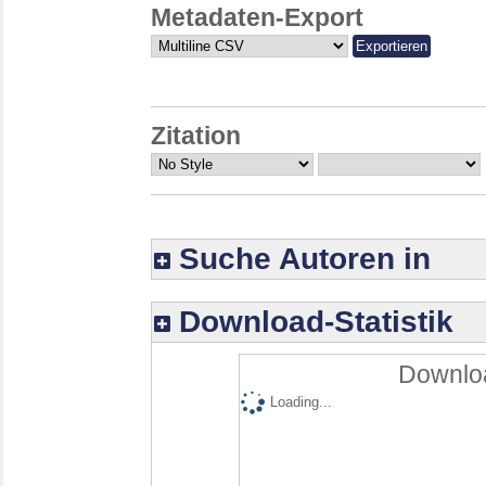
Metadaten-Export
Zitation
Suche Autoren in
Download-Statistik
Downloa
Loading...