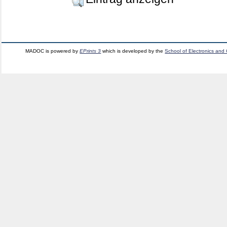
MADOC is powered by
EPrints 3
which is developed by the
School of Electronics and