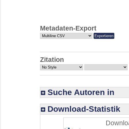
Metadaten-Export
Zitation
Suche Autoren in
Download-Statistik
Downloa