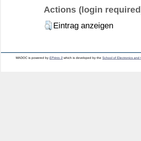
Actions (login required
Eintrag anzeigen
MADOC is powered by
EPrints 3
which is developed by the
School of Electronics and