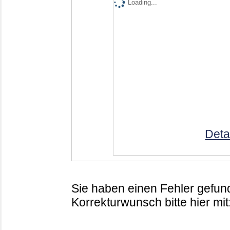
Loading...
Deta
Sie haben einen Fehler gefund
Korrekturwunsch bitte hier mit