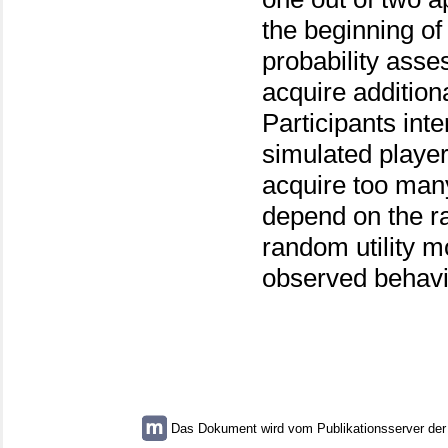
the beginning o
probability asse
acquire additiona
Participants int
simulated player
acquire too many
depend on the rat
random utility m
observed behavi
Das Dokument wird vom Publikationsserver der U