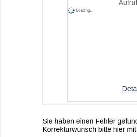
Aufruf
Loading...
Deta
Sie haben einen Fehler gefund
Korrekturwunsch bitte hier mit