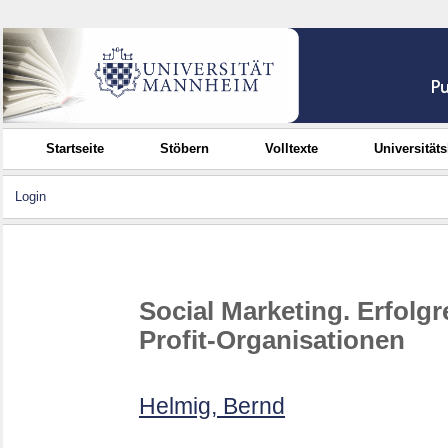
Startseite
Stöbern
Volltexte
Universität
Login
Social Marketing. Erfolg
Profit-Organisationen
Helmig, Bernd