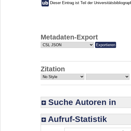
Dieser Eintrag ist Teil der Universitätsbibliograp
Metadaten-Export
Zitation
Suche Autoren in
Aufruf-Statistik