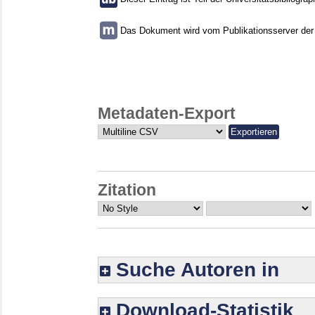
Das Dokument wird vom Publikationsserver der U
Metadaten-Export
Zitation
Suche Autoren in
Download-Statistik