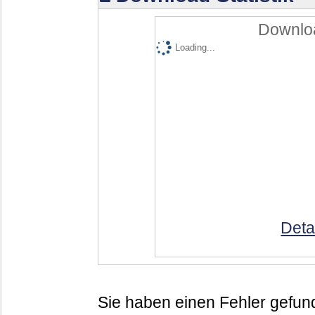
Downloa
Loading...
Deta
Sie haben einen Fehler gefund