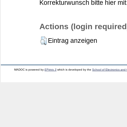
Korrekturwunsch bitte hier mit
Actions (login required
Eintrag anzeigen
MADOC is powered by
EPrints 3
which is developed by the
School of Electronics and