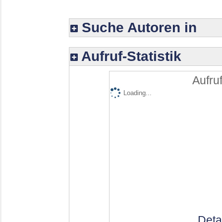
Suche Autoren in
Aufruf-Statistik
Aufruf
Loading...
Deta