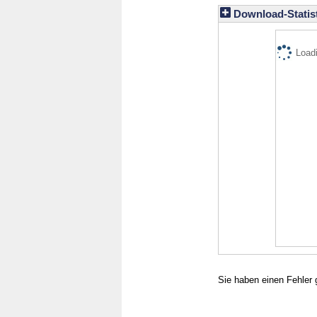
Download-Statist
Loadi
Sie haben einen Fehler 