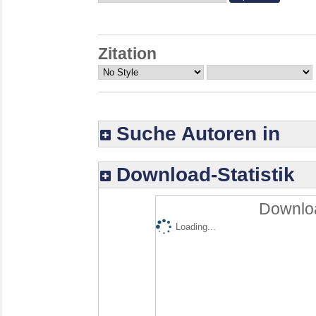
Zitation
Suche Autoren in
Download-Statistik
Downloa
Loading...