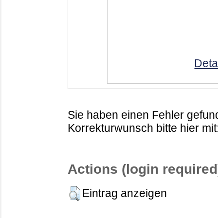
Deta
Sie haben einen Fehler gefund
Korrekturwunsch bitte hier mit
Actions (login required
Eintrag anzeigen