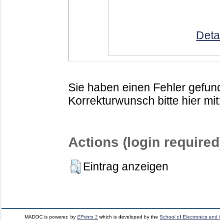
Deta
Sie haben einen Fehler gefund
Korrekturwunsch bitte hier mit
Actions (login required
Eintrag anzeigen
MADOC is powered by
EPrints 3
which is developed by the
School of Electronics and