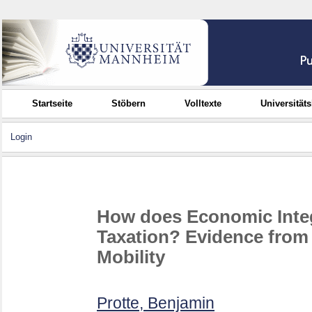
Startseite
Stöbern
Volltexte
Universität
Login
How does Economic Inte
Taxation? Evidence from 
Mobility
Protte, Benjamin