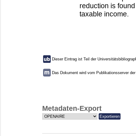
reduction is found
taxable income.
Dieser Eintrag ist Teil der Universitätsbibliograp
Das Dokument wird vom Publikationsserver der U
Metadaten-Export