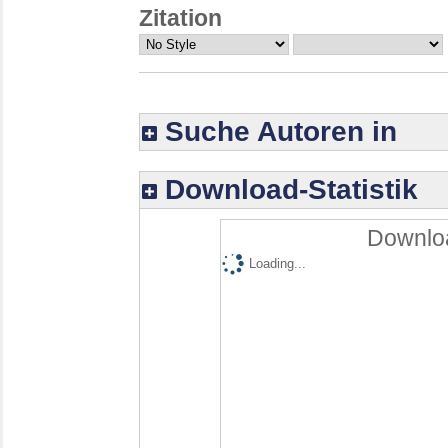
Zitation
Suche Autoren in
Download-Statistik
Downloa
Loading...