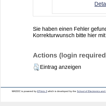
Deta
Sie haben einen Fehler gefund
Korrekturwunsch bitte hier mit
Actions (login required
Eintrag anzeigen
MADOC is powered by
EPrints 3
which is developed by the
School of Electronics and