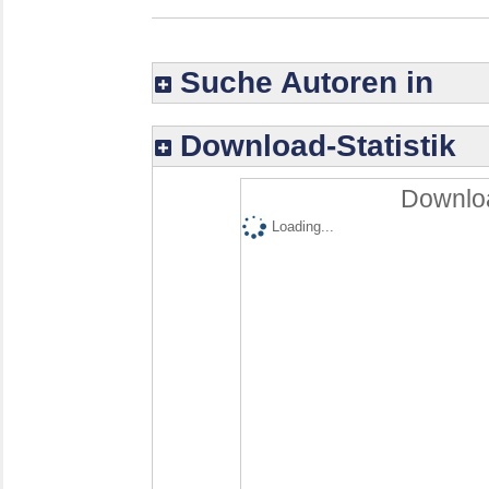
Suche Autoren in
Download-Statistik
Downloa
Loading...