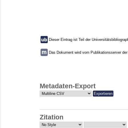
Dieser Eintrag ist Teil der Universitätsbibliograp
Das Dokument wird vom Publikationsserver der U
Metadaten-Export
Zitation