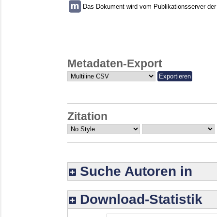
Das Dokument wird vom Publikationsserver der U
Metadaten-Export
Zitation
Suche Autoren in
Download-Statistik