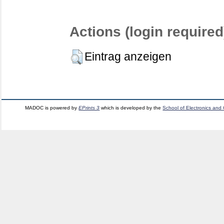
Actions (login required
Eintrag anzeigen
MADOC is powered by
EPrints 3
which is developed by the
School of Electronics and