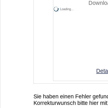
Downloa
Loading...
Deta
Sie haben einen Fehler gefund
Korrekturwunsch bitte hier mit