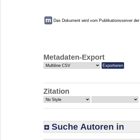
Das Dokument wird vom Publikationsserver der U
Metadaten-Export
Zitation
Suche Autoren in