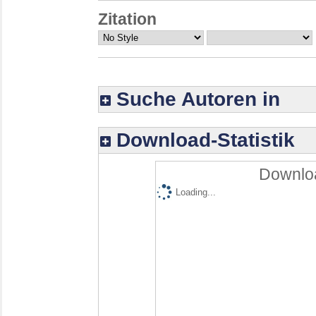
Zitation
Suche Autoren in
Download-Statistik
Downloa
Loading...