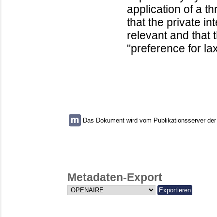
application of a th
that the private in
relevant and that 
"preference for lax
Das Dokument wird vom Publikationsserver der U
Metadaten-Export