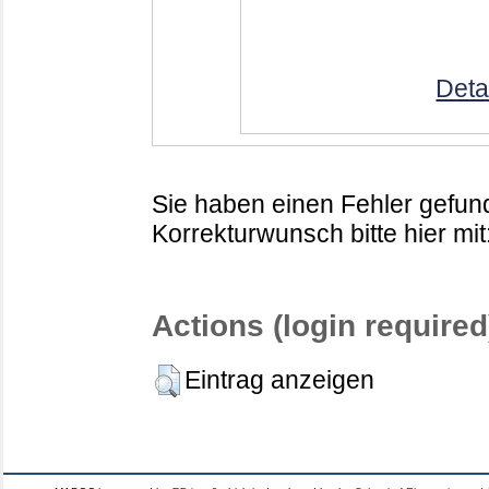
Deta
Sie haben einen Fehler gefund
Korrekturwunsch bitte hier mit
Actions (login required
Eintrag anzeigen