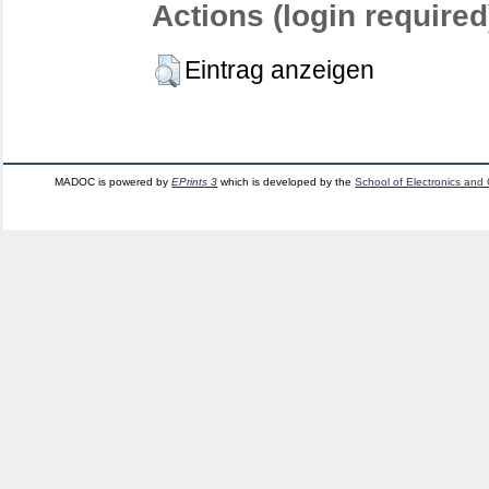
Actions (login required
Eintrag anzeigen
MADOC is powered by
EPrints 3
which is developed by the
School of Electronics and