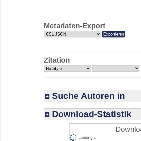
Metadaten-Export
Zitation
Suche Autoren in
Download-Statistik
Downloa
Loading...