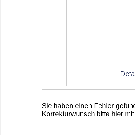
Deta
Sie haben einen Fehler gefund
Korrekturwunsch bitte hier mit