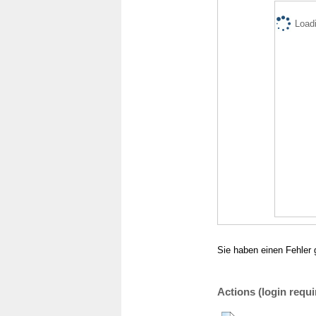
Loadi
Sie haben einen Fehler 
Actions (login requi