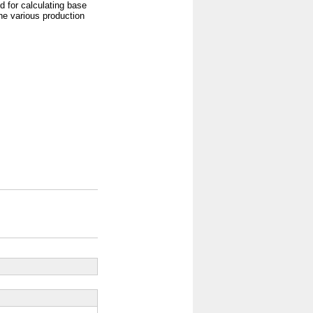
d for calculating base
he various production