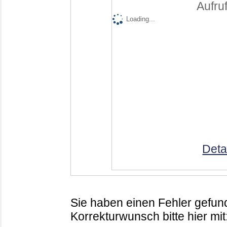
Aufruf
Loading...
Deta
Sie haben einen Fehler gefund
Korrekturwunsch bitte hier mit