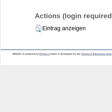
Actions (login required
Eintrag anzeigen
MADOC is powered by
EPrints 3
which is developed by the
School of Electronics and