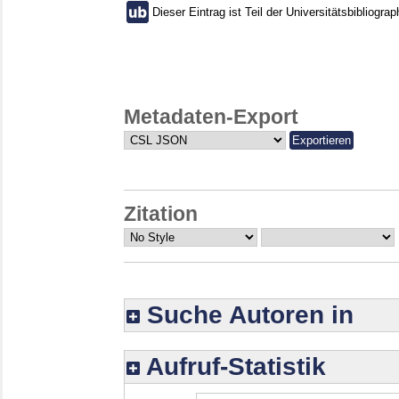
Dieser Eintrag ist Teil der Universitätsbibliograp
Metadaten-Export
Zitation
Suche Autoren in
Aufruf-Statistik