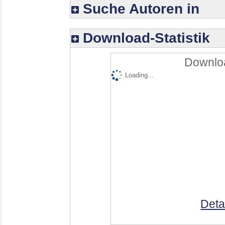
Suche Autoren in
Download-Statistik
Downloa
Loading...
Deta