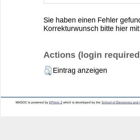
Sie haben einen Fehler gefund
Korrekturwunsch bitte hier mit
Actions (login required
Eintrag anzeigen
MADOC is powered by
EPrints 3
which is developed by the
School of Electronics and