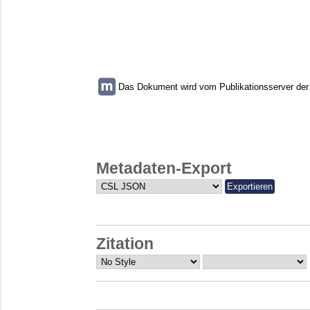
Das Dokument wird vom Publikationsserver der U
Metadaten-Export
Zitation