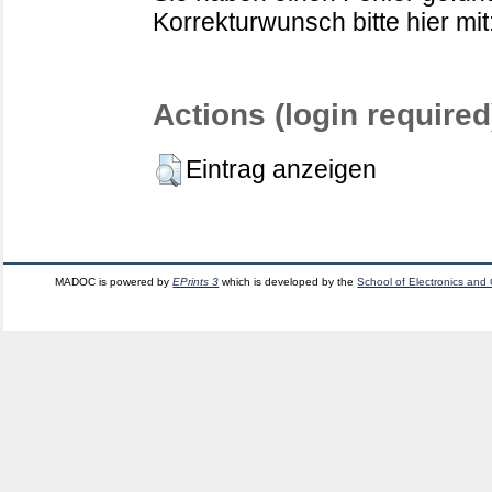
Korrekturwunsch bitte hier mit
Actions (login required
Eintrag anzeigen
MADOC is powered by
EPrints 3
which is developed by the
School of Electronics and