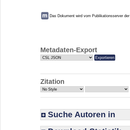
Das Dokument wird vom Publikationsserver der U
Metadaten-Export
Zitation
Suche Autoren in