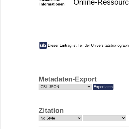
Online-Ressourc
Informationen
:
Dieser Eintrag ist Teil der Universitätsbibliograph
Metadaten-Export
Zitation