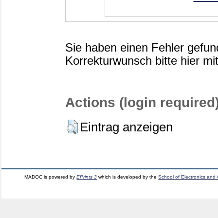
Sie haben einen Fehler gefun
Korrekturwunsch bitte hier mi
Actions (login required
Eintrag anzeigen
MADOC is powered by
EPrints 3
which is developed by the
School of Electronics and