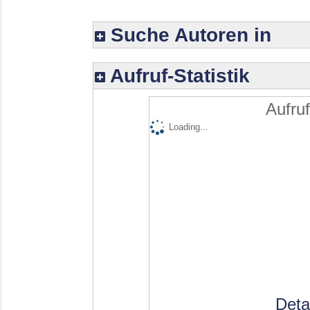
Suche Autoren in
Aufruf-Statistik
Aufruf
Loading...
Deta