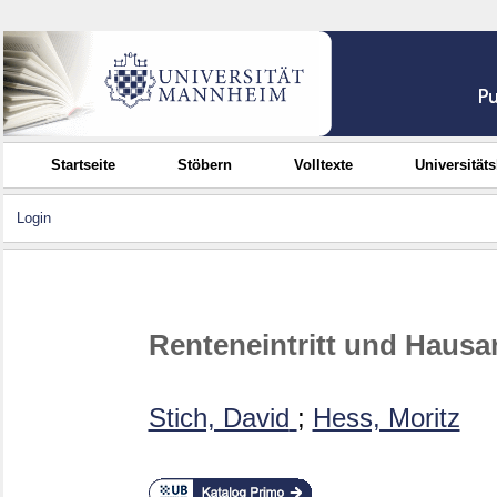
Startseite
Stöbern
Volltexte
Universität
Login
Renteneintritt und Hausar
Stich, David
;
Hess, Moritz