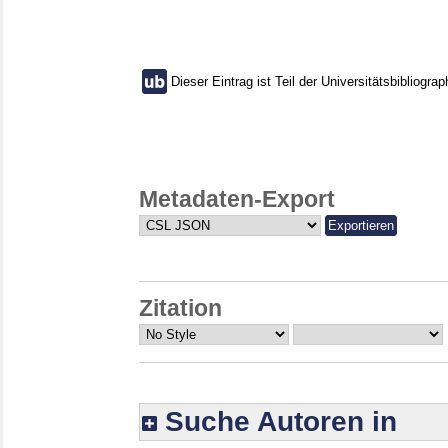
Dieser Eintrag ist Teil der Universitätsbibliograp
Metadaten-Export
Zitation
Suche Autoren in