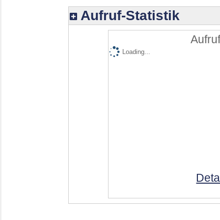
Aufruf-Statistik
Aufruf
Loading...
Deta