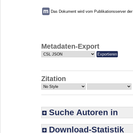
Das Dokument wird vom Publikationsserver der U
Metadaten-Export
Zitation
Suche Autoren in
Download-Statistik