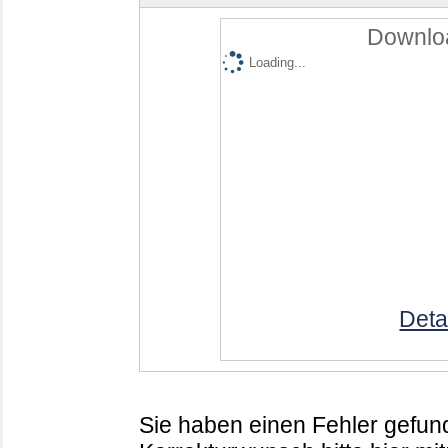
Downloa
Loading...
Deta
Sie haben einen Fehler gefund