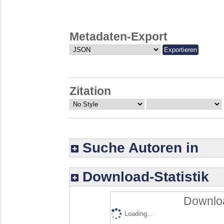
Metadaten-Export
Zitation
Suche Autoren in
Download-Statistik
Downloa
Loading...