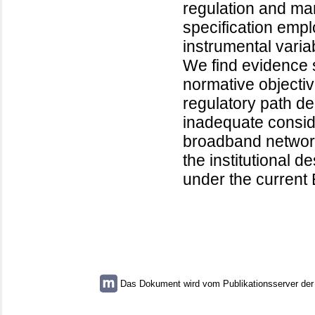
regulation and mar
specification empl
instrumental variab
We find evidence 
normative objectiv
regulatory path d
inadequate consid
broadband networks
the institutional 
under the current
Das Dokument wird vom Publikationsserver der U