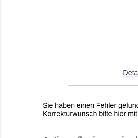
Deta
Sie haben einen Fehler gefund
Korrekturwunsch bitte hier mit