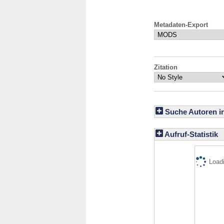
Metadaten-Export
Zitation
Suche Autoren i
Aufruf-Statistik
Loadi