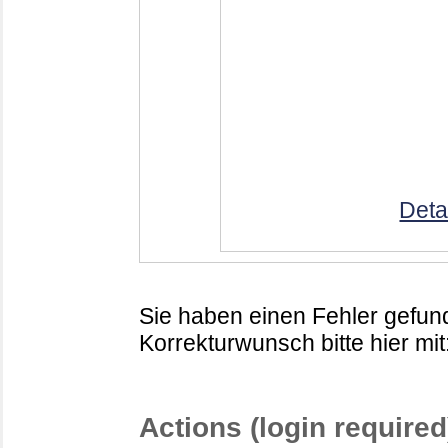
Deta
Sie haben einen Fehler gefund
Korrekturwunsch bitte hier mit
Actions (login required