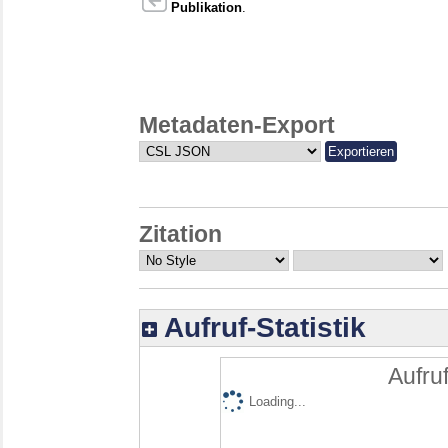
Publikation
.
Metadaten-Export
Zitation
Aufruf-Statistik
Aufruf
Loading...