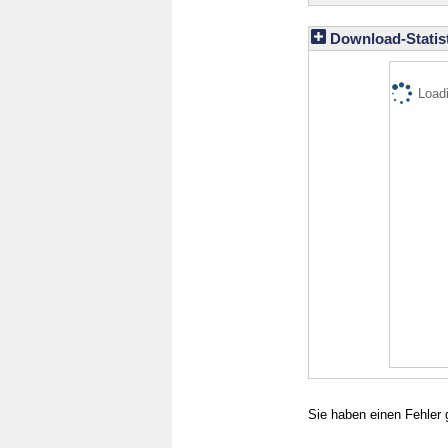
Download-Statist
Loadi
Sie haben einen Fehler 