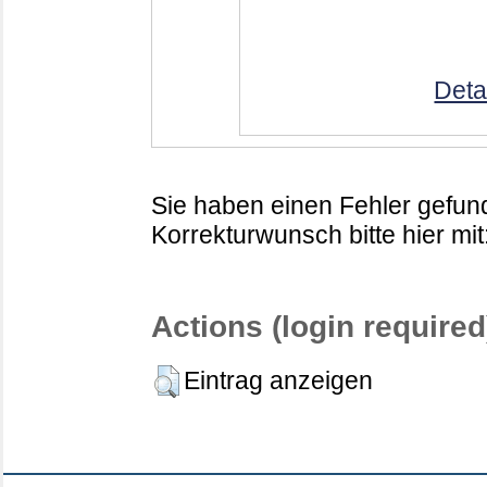
Deta
Sie haben einen Fehler gefund
Korrekturwunsch bitte hier mit
Actions (login required
Eintrag anzeigen