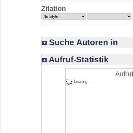
Zitation
Suche Autoren in
Aufruf-Statistik
Aufruf
Loading...