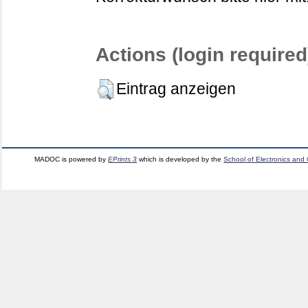
Actions (login required
Eintrag anzeigen
MADOC is powered by
EPrints 3
which is developed by the
School of Electronics and