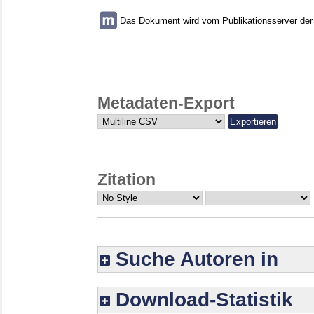
Das Dokument wird vom Publikationsserver der U
Metadaten-Export
Zitation
Suche Autoren in
Download-Statistik