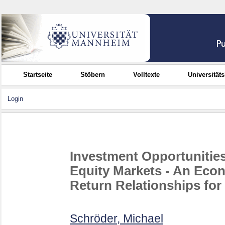
Startseite
Stöbern
Volltexte
Universität
Login
Investment Opportunities
Equity Markets - An Econ
Return Relationships for
Schröder, Michael