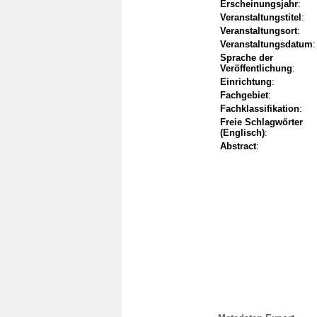
Erscheinungsjahr
:
Veranstaltungstitel
:
Veranstaltungsort
:
Veranstaltungsdatum
:
Sprache der
Veröffentlichung
:
Einrichtung
:
Fachgebiet
:
Fachklassifikation
:
Freie Schlagwörter
(Englisch)
:
Abstract
: