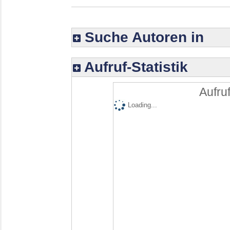
Suche Autoren in
Aufruf-Statistik
Aufruf
Loading...