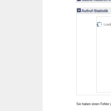
Aufruf-Statistik
Loadi
Sie haben einen Fehler 