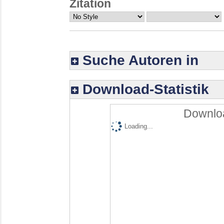
Zitation
Suche Autoren in
Download-Statistik
Downloa
Loading...