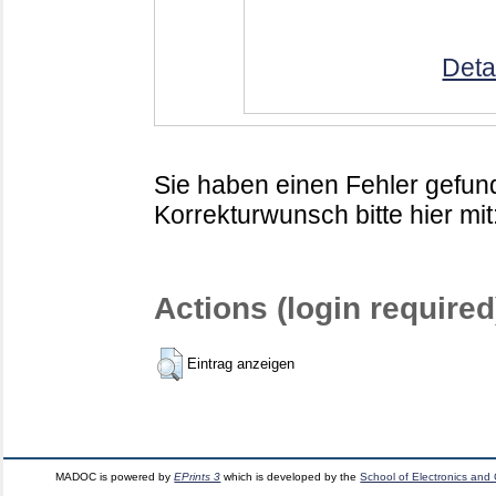
Deta
Sie haben einen Fehler gefund
Korrekturwunsch bitte hier mit
Actions (login required
Eintrag anzeigen
MADOC is powered by
EPrints 3
which is developed by the
School of Electronics and