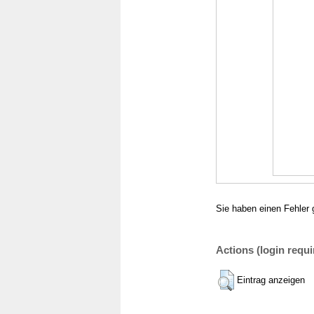
Sie haben einen Fehler 
Actions (login requi
Eintrag anzeigen