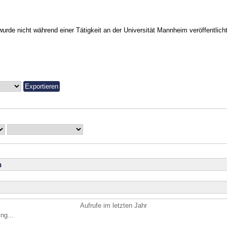
urde nicht während einer Tätigkeit an der Universität Mannheim veröffentlicht
n
Aufrufe im letzten Jahr
ng...