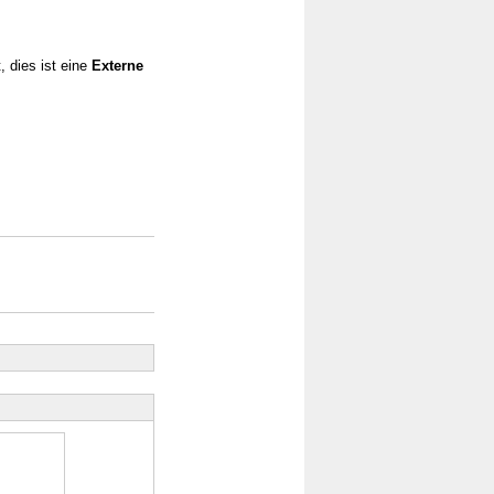
, dies ist eine
Externe