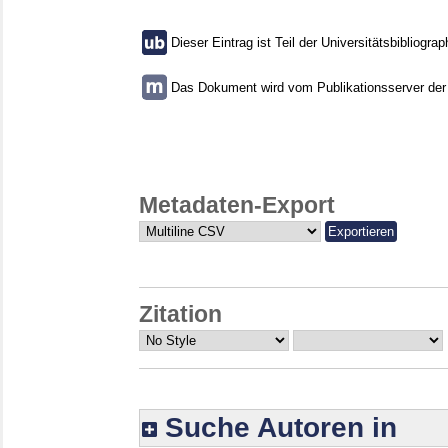
Dieser Eintrag ist Teil der Universitätsbibliograp
Das Dokument wird vom Publikationsserver der U
Metadaten-Export
Zitation
Suche Autoren in