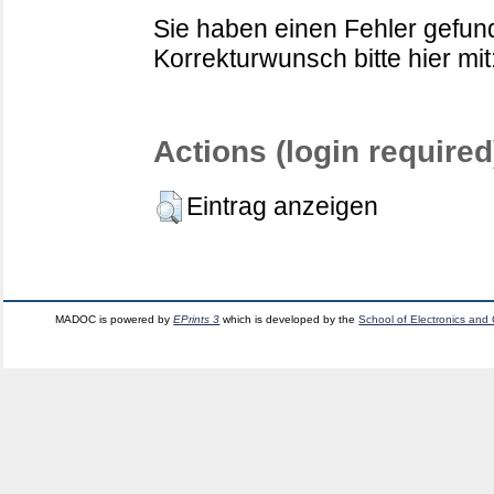
Sie haben einen Fehler gefund
Korrekturwunsch bitte hier mit
Actions (login required
Eintrag anzeigen
MADOC is powered by
EPrints 3
which is developed by the
School of Electronics and