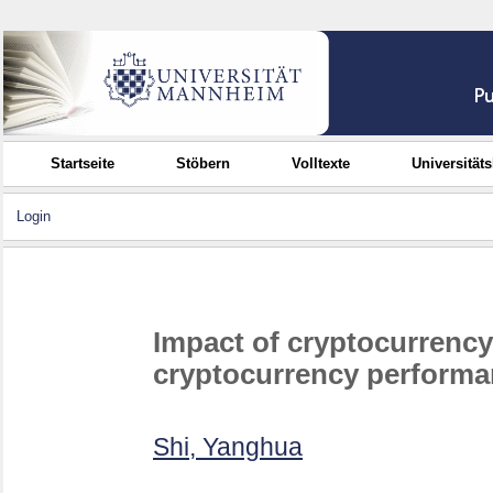
Startseite
Stöbern
Volltexte
Universität
Login
Impact of cryptocurrency 
cryptocurrency performa
Shi, Yanghua