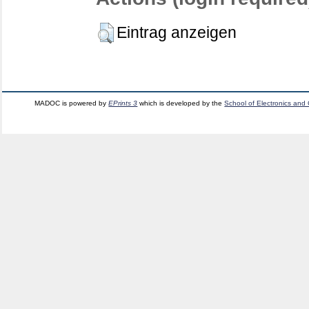
Eintrag anzeigen
MADOC is powered by
EPrints 3
which is developed by the
School of Electronics and