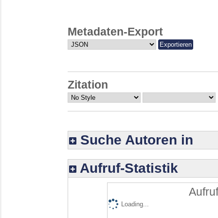
Metadaten-Export
Zitation
Suche Autoren in
Aufruf-Statistik
Aufruf
Loading...