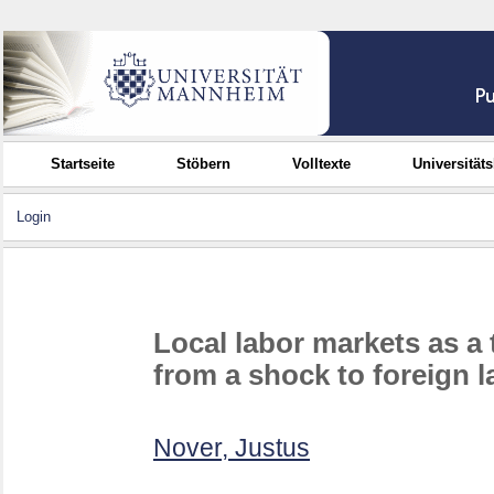
Startseite
Stöbern
Volltexte
Universität
Login
Local labor markets as a 
from a shock to foreign 
Nover, Justus