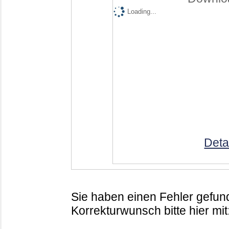
Loading...
Deta
Sie haben einen Fehler gefund
Korrekturwunsch bitte hier mit