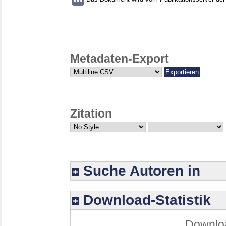
Metadaten-Export
Zitation
Suche Autoren in
Download-Statistik
Downloa