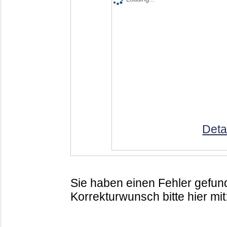
Deta
Sie haben einen Fehler gefund
Korrekturwunsch bitte hier mit