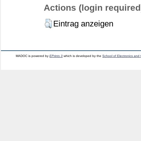
Actions (login required
Eintrag anzeigen
MADOC is powered by
EPrints 3
which is developed by the
School of Electronics and