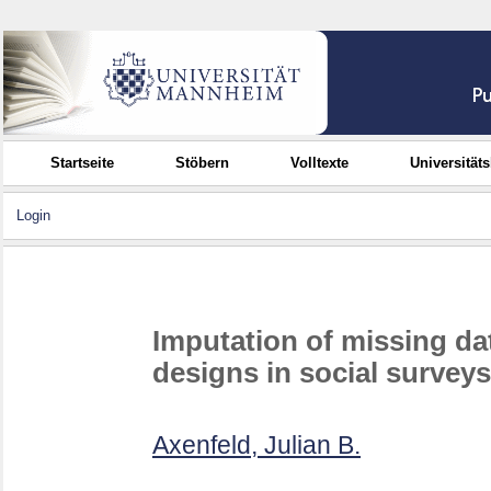
Startseite
Stöbern
Volltexte
Universität
Login
Imputation of missing dat
designs in social surveys
Axenfeld, Julian B.