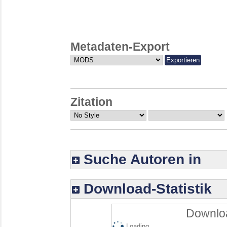
Metadaten-Export
Zitation
Suche Autoren in
Download-Statistik
Downloa
Loading...