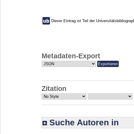
Dieser Eintrag ist Teil der Universitätsbibliograp
Metadaten-Export
Zitation
Suche Autoren in