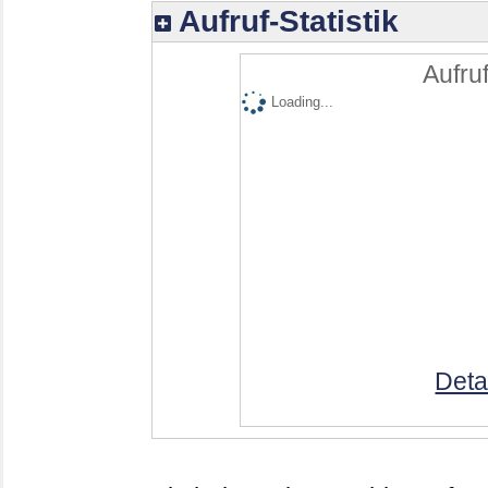
Aufruf-Statistik
Aufruf
Loading...
Deta