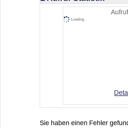
Aufruf
Loading...
Deta
Sie haben einen Fehler gefund