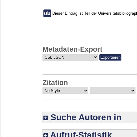
Dieser Eintrag ist Teil der Universitätsbibliograp
Metadaten-Export
Zitation
Suche Autoren in
Aufruf-Statistik