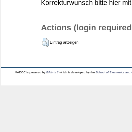
Korrekturwunsch bitte hier mit
Actions (login required
Eintrag anzeigen
MADOC is powered by
EPrints 3
which is developed by the
School of Electronics and