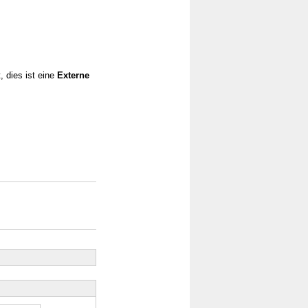
, dies ist eine
Externe