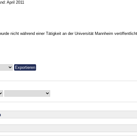
nd: April 2011
urde nicht während einer Tätigkeit an der Universität Mannheim veröffentlicht
n