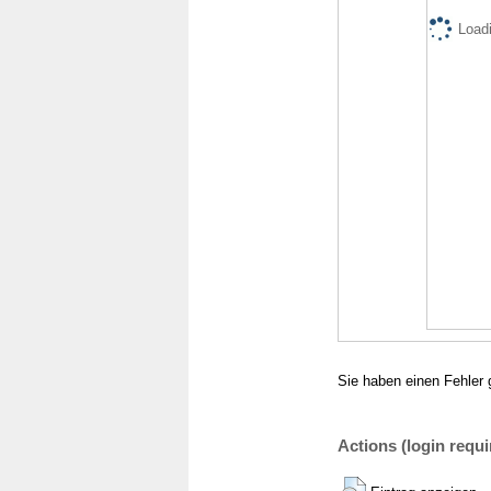
Loadi
Sie haben einen Fehler 
Actions (login requi