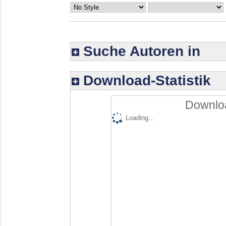
Suche Autoren in
Download-Statistik
Downloa
Loading...