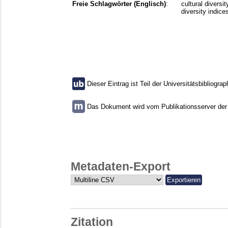
Freie Schlagwörter (Englisch)
:
cultural diversi
diversity indice
Dieser Eintrag ist Teil der Universitätsbibliograp
Das Dokument wird vom Publikationsserver der U
Metadaten-Export
Zitation