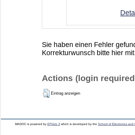
Deta
Sie haben einen Fehler gefund
Korrekturwunsch bitte hier mit
Actions (login required
Eintrag anzeigen
MADOC is powered by
EPrints 3
which is developed by the
School of Electronics and