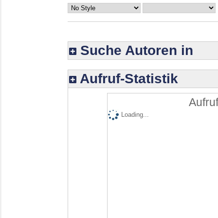
Suche Autoren in
Aufruf-Statistik
Aufruf
Loading...