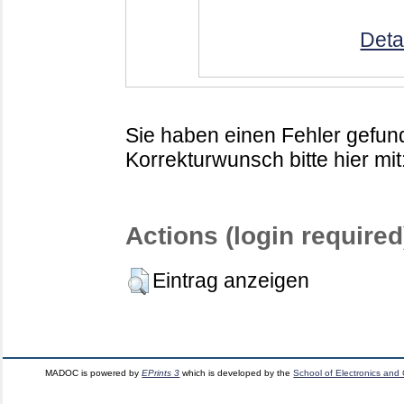
Deta
Sie haben einen Fehler gefund
Korrekturwunsch bitte hier mit
Actions (login required
Eintrag anzeigen
MADOC is powered by
EPrints 3
which is developed by the
School of Electronics and