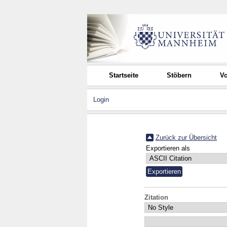
Startseite
Stöbern
Vo
Login
Zurück zur Übersicht
Exportieren als
Zitation